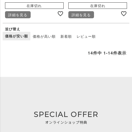
在庫切れ
在庫切れ
詳細を見る
詳細を見る
並び替え
価格が安い順
価格が高い順
新着順
レビュー順
14
件中
1
-
14
件表示
SPECIAL OFFER
オンラインショップ特典