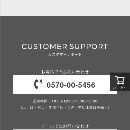
CUSTOMER SUPPORT
カスタマーサポート
お電話でのお問い合わせ
0570-00-5456
カートへ
受付時間：10:00-12:00/13:00-16:00
(土・日・祝日・年末年始・GW・弊社休業日を除く)
メールでのお問い合わせ