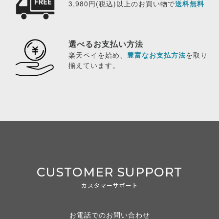
3,980円(税込)以上のお買い物で
送料無料
選べるお支払い方法
楽天ペイを始め、
豊富なお支払方法
を取り
揃えています。
CUSTOMER SUPPORT
カスタマーサポート
お電話でのお問い合わせ