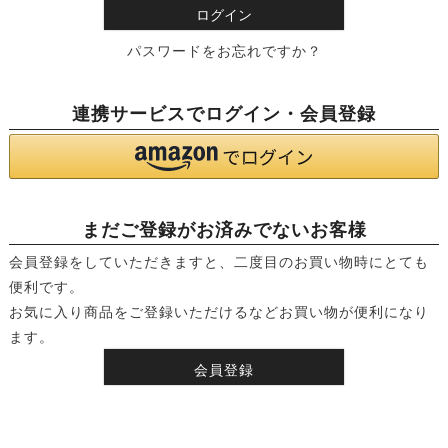
ログイン
)
パスワードをお忘れですか？
連携サービスでログイン・会員登録
まだご登録がお済みでないお客様
会員登録をしていただきますと、二度目のお買い物時にとても
便利です。
お気に入り商品をご登録いただけるなどお買い物が便利になり
ます。
会員登録