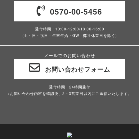
0570-00-5456
受付時間：10:00-12:00/13:00-16:00
(土・日・祝日・年末年始・GW・弊社休業日を除く)
メールでのお問い合わせ
お問い合わせフォーム
受付時間：24時間受付
※お問い合わせ内容を確認後、2～3営業日以内にご返信いたします。