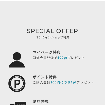
SPECIAL OFFER
オンラインショップ特典
マイページ特典
新規会員登録で
500pt
プレゼント
ポイント特典
ご購入金額
100円につき1pt
プレゼント
送料特典