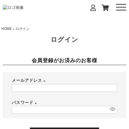
HOME
ログイン
ログイン
会員登録がお済みのお客様
メールアドレス
(
必
パスワード
須
)
(
必
須