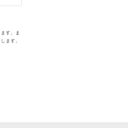
します。ま
けします。