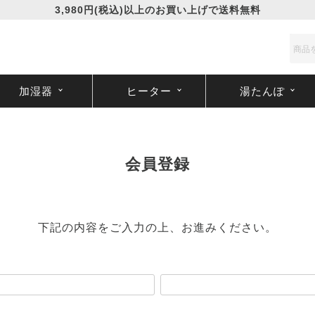
3,980円(税込)以上のお買い上げで送料無料
加湿器
ヒーター
湯たんぽ
会員登録
下記の内容をご入力の上、お進みください。