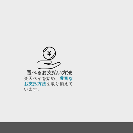
選べるお支払い方法
楽天ペイを始め、
豊富な
お支払方法
を取り揃えて
います。