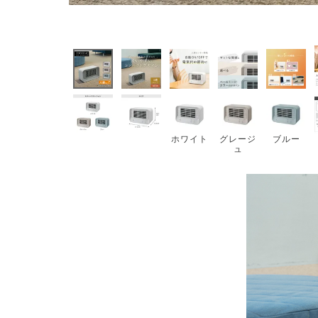
ホワイト
グレージ
ブルー
ュ