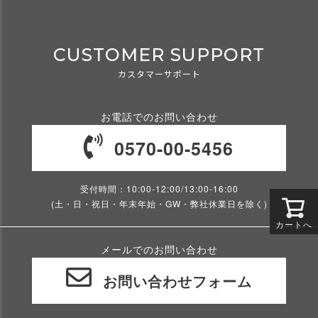
CUSTOMER SUPPORT
カスタマーサポート
お電話でのお問い合わせ
0570-00-5456
受付時間：10:00-12:00/13:00-16:00
(土・日・祝日・年末年始・GW・弊社休業日を除く)
カートへ
メールでのお問い合わせ
お問い合わせフォーム