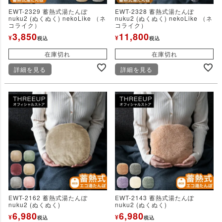
EWT-2329 蓄熱式湯たんぽ
EWT-2328 蓄熱式湯たんぽ
nuku2 (ぬくぬく) nekoLike （ネ
nuku2 (ぬくぬく) nekoLike （ネ
コライク）
コライク）
3,850
11,800
¥
¥
税込
税込
在庫切れ
在庫切れ
詳細を見る
詳細を見る
EWT-2162 蓄熱式湯たんぽ
EWT-2143 蓄熱式湯たんぽ
nuku2 (ぬくぬく)
nuku2 (ぬくぬく)
6,980
6,980
¥
¥
税込
税込