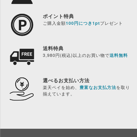
ポイント特典
ご購入金額
100円につき1pt
プレゼント
送料特典
3,980円(税込)以上のお買い物で
送料無料
選べるお支払い方法
楽天ペイを始め、
豊富なお支払方法
を取り
揃えています。