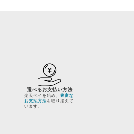
選べるお支払い方法
楽天ペイを始め、
豊富な
お支払方法
を取り揃えて
います。