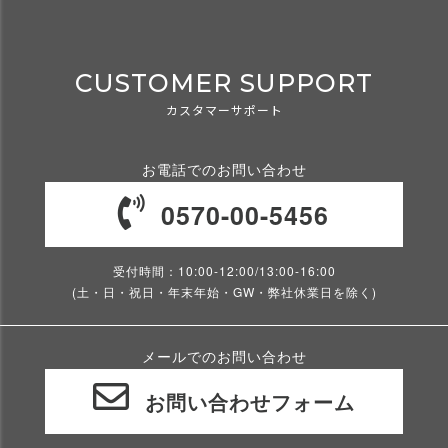
CUSTOMER SUPPORT
カスタマーサポート
お電話でのお問い合わせ
0570-00-5456
受付時間：10:00-12:00/13:00-16:00
(土・日・祝日・年末年始・GW・弊社休業日を除く)
メールでのお問い合わせ
お問い合わせフォーム