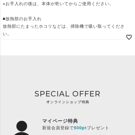
※お手入れの後は、本体が乾いてからご使用ください。
■放熱部のお手入れ
放熱部にたまったホコリなどは、掃除機で吸い取ってくださ
い。
SPECIAL OFFER
オンラインショップ特典
マイページ特典
新規会員登録で
500pt
プレゼント