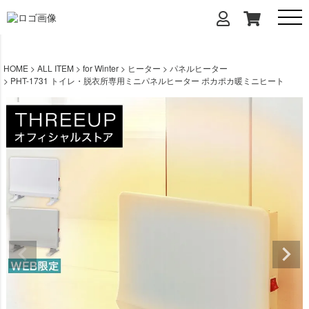
HOME
ALL ITEM
for Winter
ヒーター
パネルヒーター
PHT-1731 トイレ・脱衣所専用ミニパネルヒーター ポカポカ暖ミニヒート