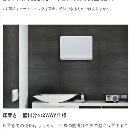
※本商品はヒートショックを完全に予防できるものではありません。
床置き・壁掛けの2WAY仕様
床置きでの使用はもちろん、付属の壁掛け金具で壁に設置するこ