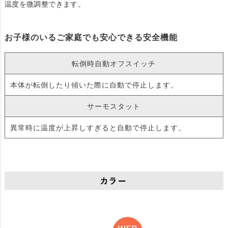
温度を微調整できます。
お子様のいるご家庭でも安心できる安全機能
転倒時自動オフスイッチ
本体が転倒したり傾いた際に自動で停止します。
サーモスタット
異常時に温度が上昇しすぎると自動で停止します。