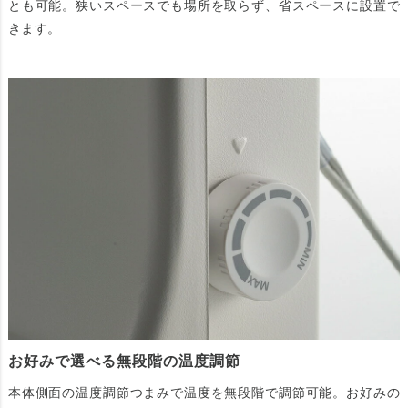
とも可能。狭いスペースでも場所を取らず、省スペースに設置で
きます。
お好みで選べる無段階の温度調節
本体側面の温度調節つまみで温度を無段階で調節可能。お好みの