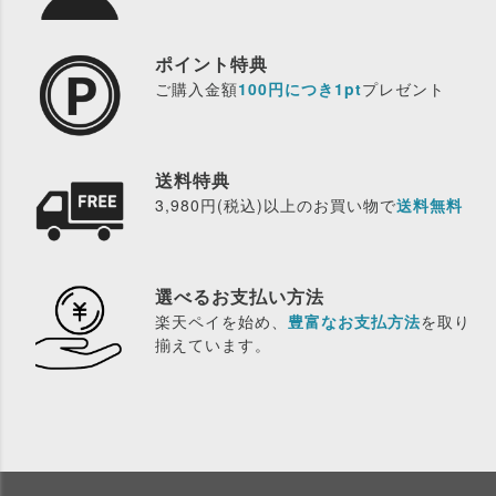
ポイント特典
ご購入金額
100円につき1pt
プレゼント
送料特典
3,980円(税込)以上のお買い物で
送料無料
選べるお支払い方法
楽天ペイを始め、
豊富なお支払方法
を取り
揃えています。