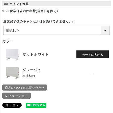
88
ポイント進呈
1～3営業日以内に出荷(店休日を除く)
注文完了後のキャンセルはお受けできません。
(
必
須
カラー
)
マットホワイト
カートに入れる
グレージュ
—
在庫切れ
商品についてのお問い合わせ
レビューを書く