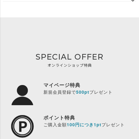
SPECIAL OFFER
オンラインショップ特典
マイページ特典
新規会員登録で
500pt
プレゼント
ポイント特典
ご購入金額
100円につき1pt
プレゼント