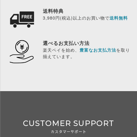
送料特典
3,980円(税込)以上のお買い物で
送料無料
選べるお支払い方法
楽天ペイを始め、
豊富なお支払方法
を取り
揃えています。
CUSTOMER SUPPORT
カスタマーサポート