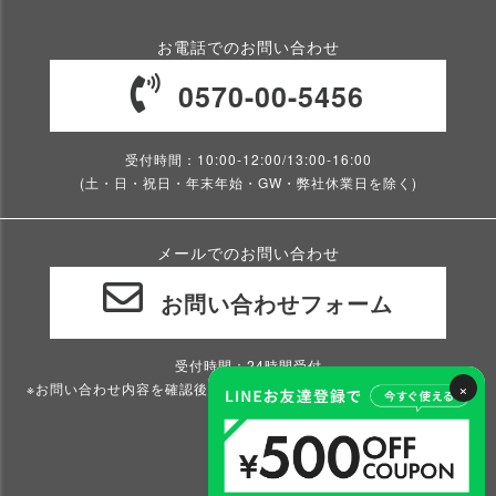
お電話でのお問い合わせ
0570-00-5456
受付時間：10:00-12:00/13:00-16:00
(土・日・祝日・年末年始・GW・弊社休業日を除く)
メールでのお問い合わせ
お問い合わせフォーム
受付時間：24時間受付
×
※お問い合わせ内容を確認後、2～3営業日以内にご返信いたします。