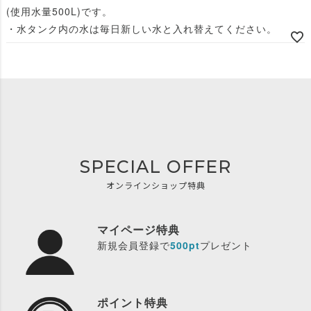
(使用水量500L)です。
・水タンク内の水は毎日新しい水と入れ替えてください。
SPECIAL OFFER
オンラインショップ特典
マイページ特典
新規会員登録で
500pt
プレゼント
ポイント特典