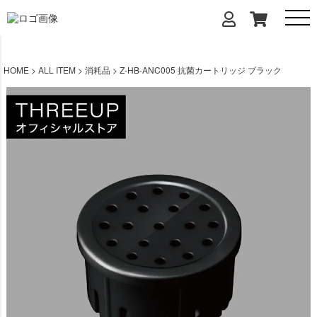
HOME
ALL ITEM
消耗品
Z-HB-ANC005 抗菌カートリッジ ブラック