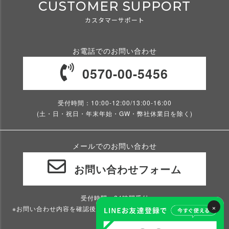
CUSTOMER SUPPORT
カスタマーサポート
お電話でのお問い合わせ
0570-00-5456
受付時間：10:00-12:00/13:00-16:00
(土・日・祝日・年末年始・GW・弊社休業日を除く)
メールでのお問い合わせ
お問い合わせフォーム
受付時間：24時間受付
×
※お問い合わせ内容を確認後、2～3営業日以内にご返信いたします。