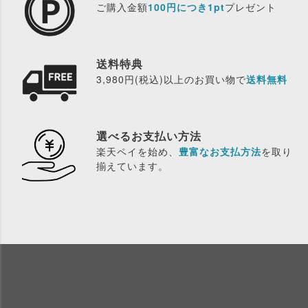
ご購入金額
100円につき1pt
プレゼント
送料特典
3,980円(税込)以上のお買い物で
送料無料
選べるお支払い方法
楽天ペイを始め、
豊富なお支払方法
を取り
揃えています。