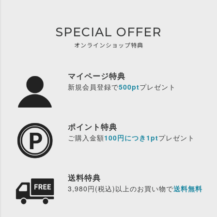
SPECIAL OFFER
オンラインショップ特典
マイページ特典
新規会員登録で
500pt
プレゼント
ポイント特典
ご購入金額
100円につき1pt
プレゼント
送料特典
3,980円(税込)以上のお買い物で
送料無料