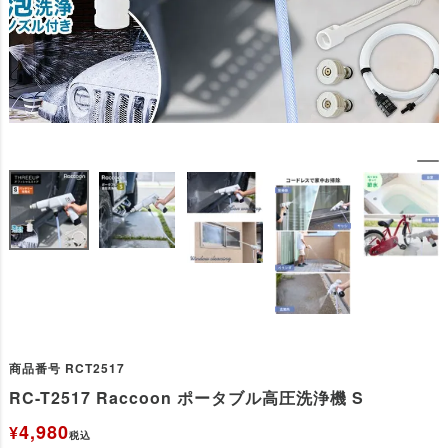
商品番号
RCT2517
RC-T2517 Raccoon ポータブル高圧洗浄機 S
4,980
¥
税込