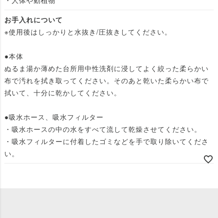
お手入れについて
※使用後はしっかりと水抜き/圧抜きしてください。
●本体
ぬるま湯か薄めた台所用中性洗剤に浸してよく絞った柔らかい
布で汚れを拭き取ってください。そのあと乾いた柔らかい布で
拭いて、十分に乾かしてください。
●吸水ホース、吸水フィルター
・吸水ホースの中の水をすべて流して乾燥させてください。
・吸水フィルターに付着したゴミなどを手で取り除いてくださ
い。