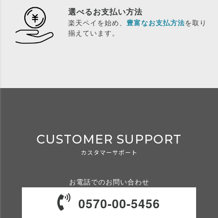
選べるお支払い方法
楽天ペイを始め、
豊富なお支払方法
を取り
揃えています。
CUSTOMER SUPPORT
カスタマーサポート
お電話でのお問い合わせ
0570-00-5456