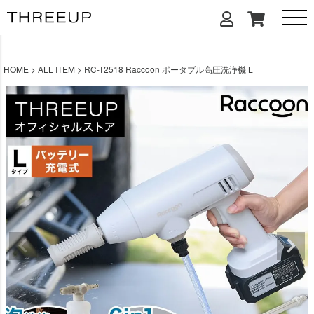
HOME
ALL ITEM
RC-T2518 Raccoon ポータブル高圧洗浄機 L