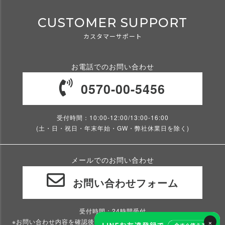
CUSTOMER SUPPORT
カスタマーサポート
お電話でのお問い合わせ
0570-00-5456
受付時間：10:00-12:00/13:00-16:00
(土・日・祝日・年末年始・GW・弊社休業日を除く)
メールでのお問い合わせ
お問い合わせフォーム
受付時間：24時間受付
×
※お問い合わせ内容を確認後、2～3営業日以内にご返信いたします。