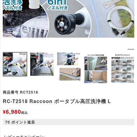
商品番号
RCT2518
RC-T2518 Raccoon ポータブル高圧洗浄機 L
6,980
¥
税込
70
ポイント進呈
レビューキャンペーン