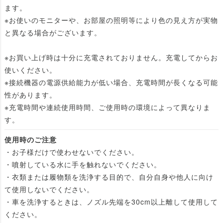
ます。
※お使いのモニターや、お部屋の照明等により色の見え方が実物
と異なる場合がございます。
※お買い上げ時は十分に充電されておりません。充電してからお
使いください。
※接続機器の電源供給能力が低い場合、充電時間が長くなる可能
性があります。
※充電時間や連続使用時間、ご使用時の環境によって異なりま
す。
使用時のご注意
・お子様だけで使わせないでください。
・噴射している水に手を触れないでください。
・衣類または履物類を洗浄する目的で、自分自身や他人に向け
て使用しないでください。
・車を洗浄するときは、ノズル先端を30cm以上離して使用して
ください。