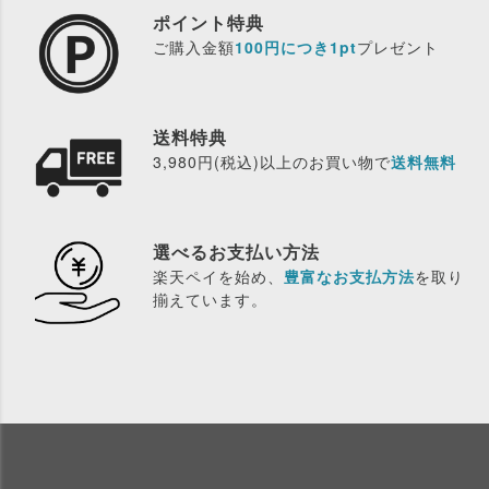
ポイント特典
ご購入金額
100円につき1pt
プレゼント
送料特典
3,980円(税込)以上のお買い物で
送料無料
選べるお支払い方法
楽天ペイを始め、
豊富なお支払方法
を取り
揃えています。