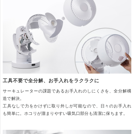
工具不要で全分解、お手入れをラクラクに
サーキュレーターの課題であるお手入れのしにくさを、全分解構
造で解決。
工具なしで力をかけずに取り外しが可能なので、日々のお手入れ
も簡単に。ホコリが溜まりやすい吸気口部分も清潔に保ちます。