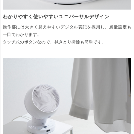
わかりやすく使いやすいユニバーサルデザイン
操作部には大きく見えやすいデジタル表記を採用し、風量設定も
一目でわかります。
タッチ式のボタンなので、拭きとり掃除も簡単です。