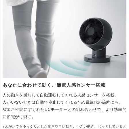
あなたに合わせて動く、節電人感センサー搭載
人の動きを感知して自動運転してくれる人感センサーを搭載。
人がいないときは自動で停止してくれるため電気代の節約にも。
省エネ性能にすぐれたDCモーターとの組み合わせで、より効率的
に節電が可能に。
※人がいてもゆっくりとした動きや早い動き、小さい動き、じっとしていると