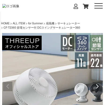
HOME
ALL ITEM
for Summer
扇風機
サーキュレーター
CF-T2360 節電センサー付 DCスイングサーキュレーター360