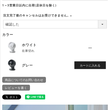
1～3営業日以内に出荷(店休日を除く)
注文完了後のキャンセルはお受けできません。
(
必
須
カラー
)
ホワイト
—
在庫切れ
グレー
カートに入れる
商品についてのお問い合わせ
レビューを書く