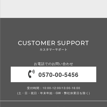
CUSTOMER SUPPORT
カスタマーサポート
お電話でのお問い合わせ
0570-00-5456
受付時間：10:00-12:00/13:00-16:00
(土・日・祝日・年末年始・GW・弊社休業日を除く)