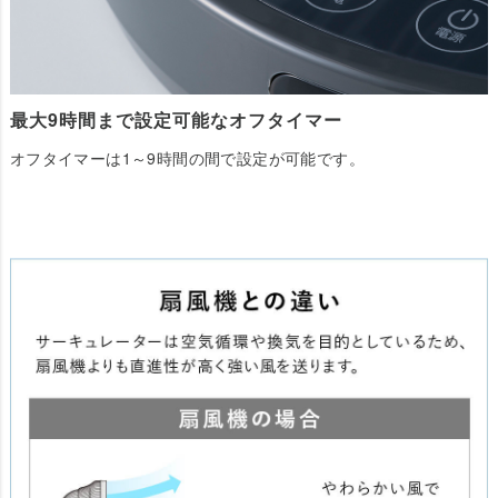
最大9時間まで設定可能なオフタイマー
オフタイマーは1～9時間の間で設定が可能です。