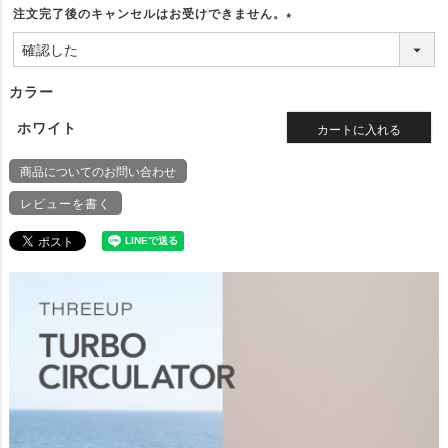
注文完了後のキャンセルはお受けできません。
(
必
須
カラー
)
ホワイト
カートに入れる
商品についてのお問い合わせ
レビューを書く