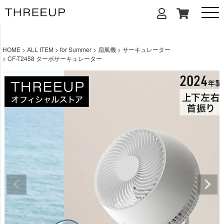
HOME
ALL ITEM
for Summer
扇風機
サーキュレーター
CF-T2458 ターボサーキュレーター