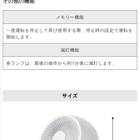
その他の機能
メモリー機能
一度運転を停止して再び使用する際、停止時の設定で運転を
開始します。
減灯機能
各ランプは、最後の操作から約1分後に減灯します。