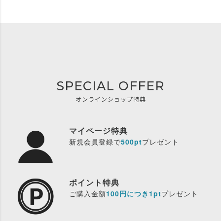
SPECIAL OFFER
オンラインショップ特典
マイページ特典
新規会員登録で
500pt
プレゼント
ポイント特典
ご購入金額
100円につき1pt
プレゼント