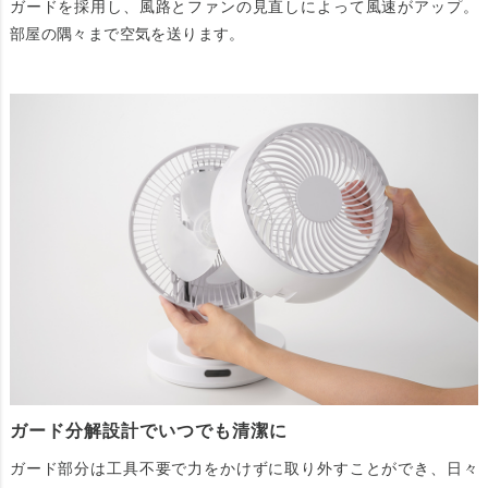
ガードを採用し、風路とファンの見直しによって風速がアップ。
部屋の隅々まで空気を送ります。
ガード分解設計でいつでも清潔に
ガード部分は工具不要で力をかけずに取り外すことができ、日々