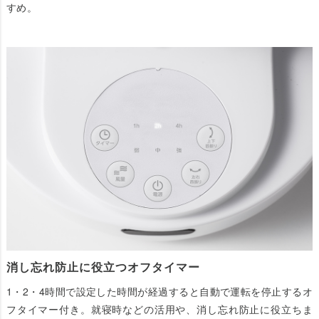
すめ。
消し忘れ防止に役立つオフタイマー
1・2・4時間で設定した時間が経過すると自動で運転を停止するオ
フタイマー付き。就寝時などの活用や、消し忘れ防止に役立ちま