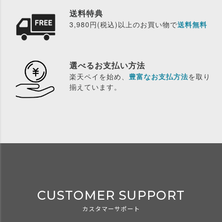
送料特典
3,980円(税込)以上のお買い物で
送料無料
選べるお支払い方法
楽天ペイを始め、
豊富なお支払方法
を取り
揃えています。
CUSTOMER SUPPORT
カスタマーサポート