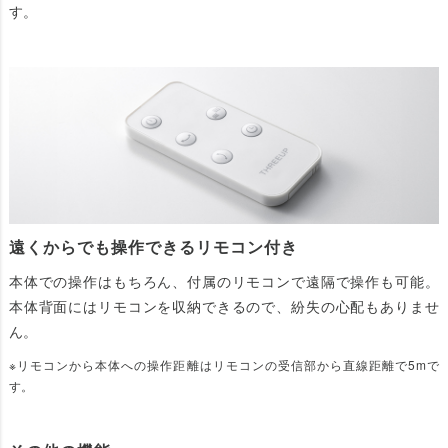
す。
遠くからでも操作できるリモコン付き
本体での操作はもちろん、付属のリモコンで遠隔で操作も可能。
本体背面にはリモコンを収納できるので、紛失の心配もありませ
ん。
※リモコンから本体への操作距離はリモコンの受信部から直線距離で5mで
す。