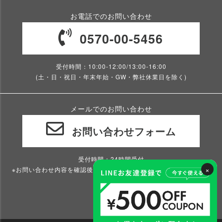
お電話でのお問い合わせ
0570-00-5456
受付時間：10:00-12:00/13:00-16:00
(土・日・祝日・年末年始・GW・弊社休業日を除く)
メールでのお問い合わせ
お問い合わせフォーム
受付時間：24時間受付
×
※お問い合わせ内容を確認後、2～3営業日以内にご返信いたします。