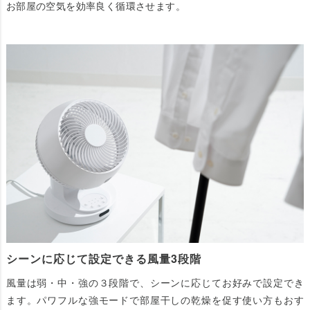
お部屋の空気を効率良く循環させます。
シーンに応じて設定できる風量3段階
風量は弱・中・強の３段階で、シーンに応じてお好みで設定でき
ます。パワフルな強モードで部屋干しの乾燥を促す使い方もおす