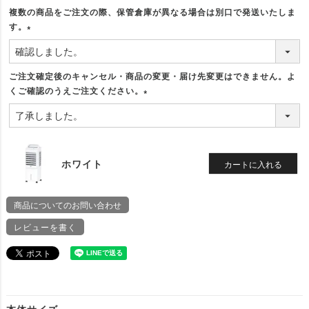
複数の商品をご注文の際、保管倉庫が異なる場合は別口で発送いたしま
す。
(
必
須
ご注文確定後のキャンセル・商品の変更・届け先変更はできません。よ
)
くご確認のうえご注文ください。
(
必
須
)
ホワイト
カートに入れる
商品についてのお問い合わせ
レビューを書く
本体サイズ