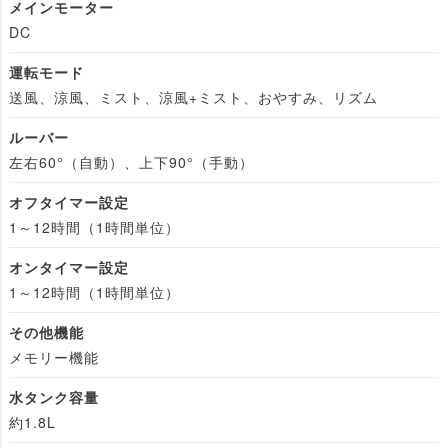
メインモーター
DC
運転モード
送風、涼風、ミスト、涼風+ミスト、おやすみ、リズム
ルーバー
左右60°（自動）、上下90°（手動）
オフタイマー設定
1～12時間（1時間単位）
オンタイマー設定
1～12時間（1時間単位）
その他機能
メモリー機能
水タンク容量
約1.8L