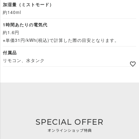
加湿量（ミストモード）
約140ml
1時間あたりの電気代
約1.6円
※単価31円/kWh(税込)で計算した際の目安となります。
付属品
リモコン、水タンク
SPECIAL OFFER
オンラインショップ特典