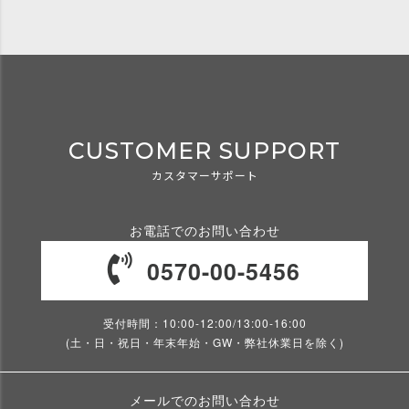
CUSTOMER SUPPORT
カスタマーサポート
お電話でのお問い合わせ
0570-00-5456
受付時間：10:00-12:00/13:00-16:00
(土・日・祝日・年末年始・GW・弊社休業日を除く)
メールでのお問い合わせ