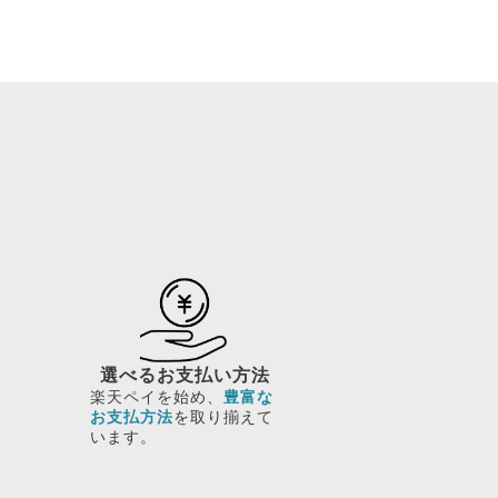
選べるお支払い方法
楽天ペイを始め、
豊富な
お支払方法
を取り揃えて
います。