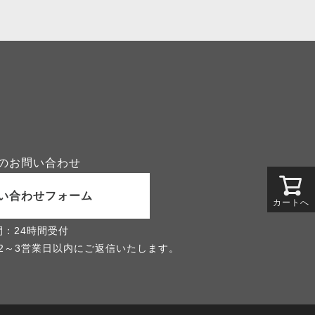
のお問い合わせ
い合わせフォーム
カートへ
間：24時間受付
2～3営業日以内にご返信いたします。