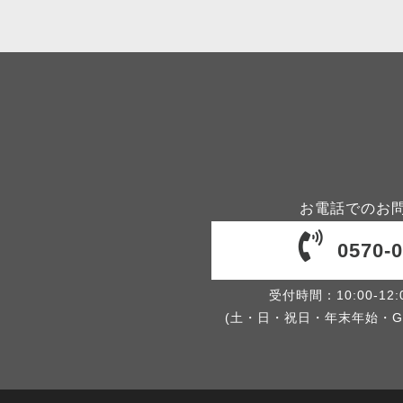
お電話でのお
0570-0
受付時間：10:00-12:00
(土・日・祝日・年末年始・G