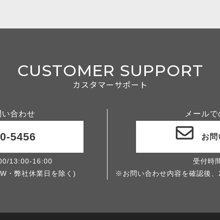
CUSTOMER SUPPORT
カスタマーサポート
問い合わせ
メールで
0-5456
お問
/13:00-16:00
受付時
W・弊社休業日を除く)
※お問い合わせ内容を確認後、