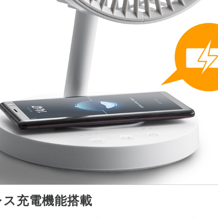
レス充電機能搭載