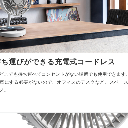
持ち運びができる充電式コードレス
どこでも持ち運べてコンセントがない場所でも使用できます
気にする必要がないので、オフィスのデスクなど、スペー
メ。