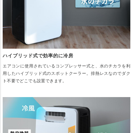
ハイブリッド式で効率的に冷房
エアコンに使用されているコンプレッサー式と、水のチカラを利
用したハイブリッド式のスポットクーラー。排熱レスなのでダク
ト不要でどこでも設置できます。