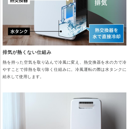
排気が熱くない仕組み
熱を持った空気を取り込んで冷風に変え、熱交換器を水の力で冷
やすことで排熱を取り除く仕組みに。冷風運転の際は水タンクに
給水して使用します。