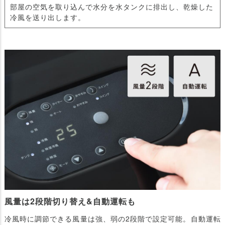
部屋の空気を取り込んで水分を水タンクに排出し、乾燥した
冷風を送り出します。
風量は2段階切り替え&自動運転も
冷風時に調節できる風量は強、弱の2段階で設定可能。自動運転