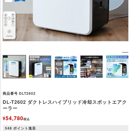
商品番号
DLT2602
DL-T2602 ダクトレスハイブリッド冷却スポットエアク
ーラー
54,780
¥
税込
548
ポイント進呈