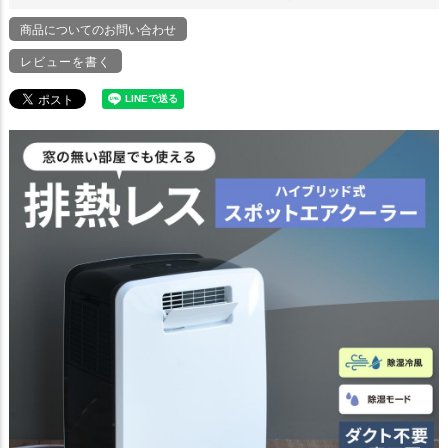
商品についてのお問い合わせ
レビューを書く