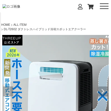
HOME
ALL ITEM
DL-T2602 ダクトレスハイブリッド冷却スポットエアクーラー