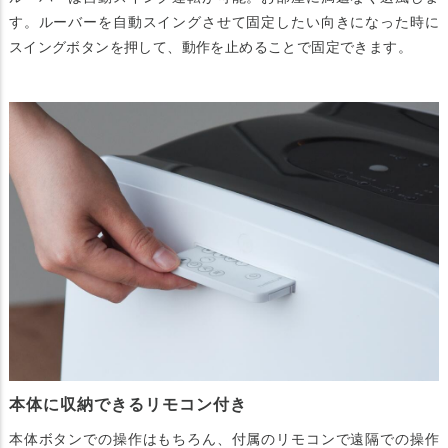
す。ルーバーを自動スイングさせて固定したい向きになった時に
スイングボタンを押して、動作を止めることで固定できます。
本体に収納できるリモコン付き
本体ボタンでの操作はもちろん、付属のリモコンで遠隔での操作