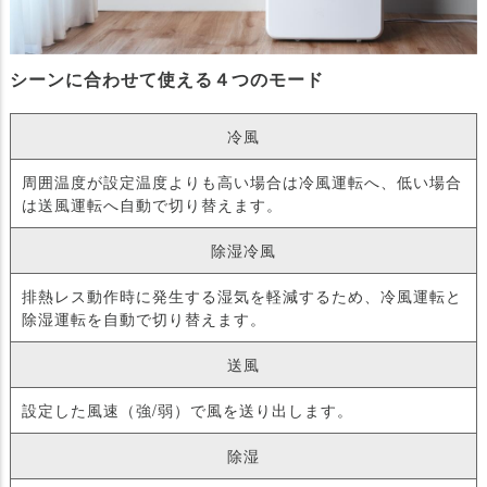
シーンに合わせて使える４つのモード
冷風
周囲温度が設定温度よりも高い場合は冷風運転へ、低い場合
は送風運転へ自動で切り替えます。
除湿冷風
排熱レス動作時に発生する湿気を軽減するため、冷風運転と
除湿運転を自動で切り替えます。
送風
設定した風速（強/弱）で風を送り出します。
除湿