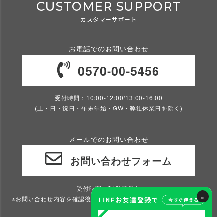
CUSTOMER SUPPORT
カスタマーサポート
お電話でのお問い合わせ
0570-00-5456
受付時間：10:00-12:00/13:00-16:00
(土・日・祝日・年末年始・GW・弊社休業日を除く)
メールでのお問い合わせ
お問い合わせフォーム
受付時間：24時間受付
×
※お問い合わせ内容を確認後、2～3営業日以内にご返信いたします。