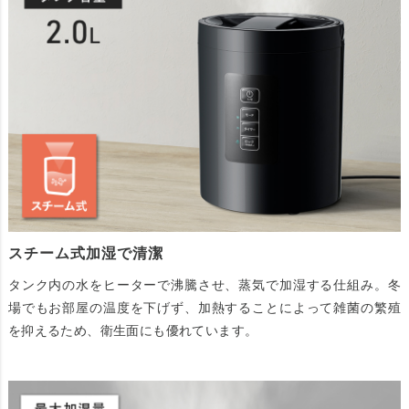
スチーム式加湿で清潔
タンク内の水をヒーターで沸騰させ、蒸気で加湿する仕組み。冬
場でもお部屋の温度を下げず、加熱することによって雑菌の繁殖
を抑えるため、衛生面にも優れています。