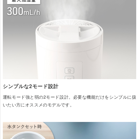
シンプルな2モード設計
運転モード強と弱の2モード設計。必要な機能だけをシンプルに扱
いたい方にオススメのモデルです。