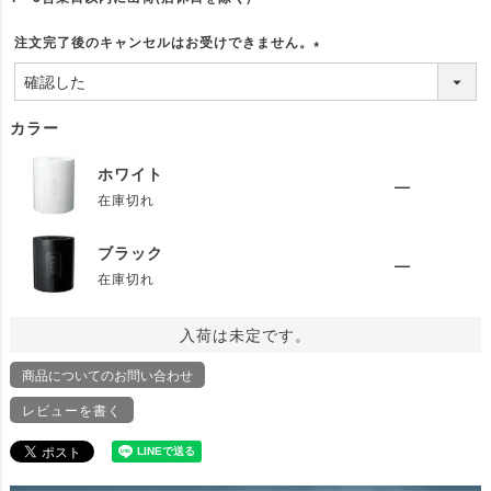
注文完了後のキャンセルはお受けできません。
(
必
須
カラー
)
ホワイト
—
在庫切れ
ブラック
—
在庫切れ
入荷は未定です。
商品についてのお問い合わせ
レビューを書く