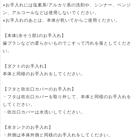
※お手入れには塩素系/アルカリ系の洗剤や、シンナー、ベンジ
ン、アルコールなどは使用しないでください。
※お手入れのあとは、本体が乾いてからご使用ください。
【本体(水そう部)のお手入れ】
歯ブラシなどの柔らかいものでこすって汚れを落としてくださ
い。
【ダクトのお手入れ】
本体と同様のお手入れをしてください。
【フタと吹出口カバーのお手入れ】
・フタは吹出口カバーを取り外して、本体と同様のお手入れを
してください。
・吹出口カバーは水洗いしてください。
【水タンクのお手入れ】
・外側は本体外側と同様のお手入れをしてください。