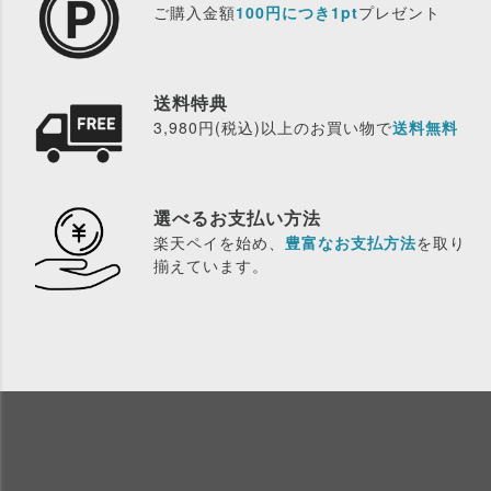
ご購入金額
100円につき1pt
プレゼント
送料特典
3,980円(税込)以上のお買い物で
送料無料
選べるお支払い方法
楽天ペイを始め、
豊富なお支払方法
を取り
揃えています。