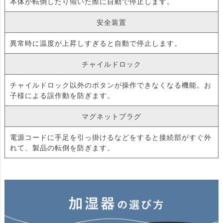
本体が転倒したり傾いた際に自動で停止します。
安全装置
異常時に温度が上昇しすぎると自動で停止します。
チャイルドロック
チャイルドロック以外のボタンが操作できなくなる機能。お
子様による誤作動を防ぎます。
マグネットプラグ
電源コードに手足を引っ掛けるなどをすると接続部がすぐ外
れて、製品の転倒を防ぎます。