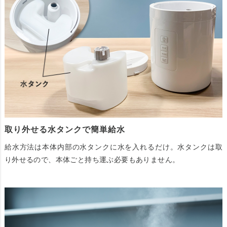
取り外せる水タンクで簡単給水
給水方法は本体内部の水タンクに水を入れるだけ。水タンクは取
り外せるので、本体ごと持ち運ぶ必要もありません。