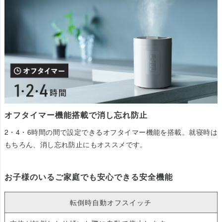
オフタイマー機能搭載で消し忘れ防止
2・4・6時間の間で設定できるオフタイマー機能を搭載。就寝時は
もちろん、消し忘れ防止にもオススメです。
お子様のいるご家庭でも安心できる安全機能
転倒時自動オフスイッチ