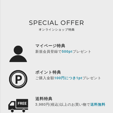
SPECIAL OFFER
オンラインショップ特典
マイページ特典
新規会員登録で
500pt
プレゼント
ポイント特典
ご購入金額
100円につき1pt
プレゼント
送料特典
3,980円(税込)以上のお買い物で
送料無料