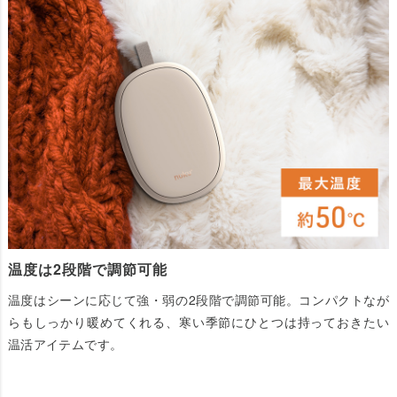
温度は2段階で調節可能
温度はシーンに応じて強・弱の2段階で調節可能。コンパクトなが
らもしっかり暖めてくれる、寒い季節にひとつは持っておきたい
温活アイテムです。