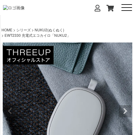
HOME
シリーズ
NUKU2(ぬくぬく)
EWT2330 充電式エコカイロ「NUKU2」