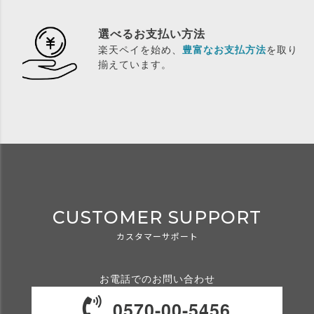
選べるお支払い方法
楽天ペイを始め、
豊富なお支払方法
を取り
揃えています。
CUSTOMER SUPPORT
カスタマーサポート
お電話でのお問い合わせ
0570-00-5456