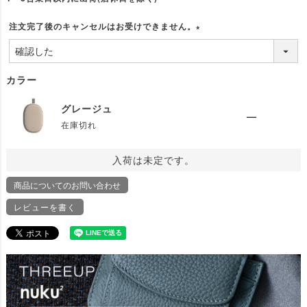
注文完了後のキャンセルはお受けできません。
(
必
須
カラー
)
グレージュ
—
在庫切れ
入荷は未定です。
商品についてのお問い合わせ
レビューを書く