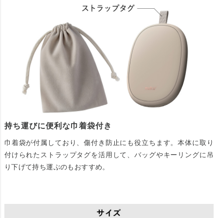
持ち運びに便利な巾着袋付き
巾着袋が付属しており、傷付き防止にも役立ちます。本体に取り
付けられたストラップタグを活用して、バッグやキーリングに吊
り下げて持ち運ぶのもおすすめ。