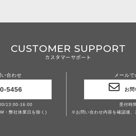
CUSTOMER SUPPORT
カスタマーサポート
問い合わせ
メールで
0-5456
お問
/13:00-16:00
受付時
W・弊社休業日を除く)
※お問い合わせ内容を確認後、