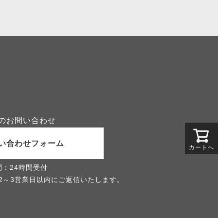
のお問い合わせ
い合わせフォーム
カートへ
間：24時間受付
2～3営業日以内にご返信いたします。