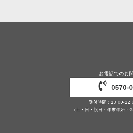
お電話でのお
0570-0
受付時間：10:00-12:00
(土・日・祝日・年末年始・G