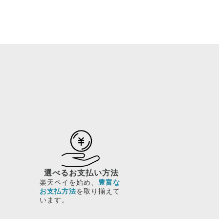
選べるお支払い方法
楽天ペイを始め、
豊富な
お支払方法
を取り揃えて
います。