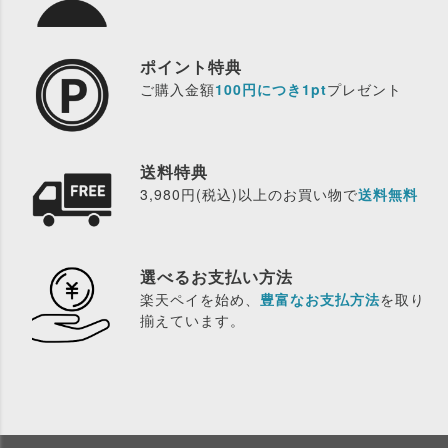
ポイント特典
ご購入金額
100円につき1pt
プレゼント
送料特典
3,980円(税込)以上のお買い物で
送料無料
選べるお支払い方法
楽天ペイを始め、
豊富なお支払方法
を取り
揃えています。