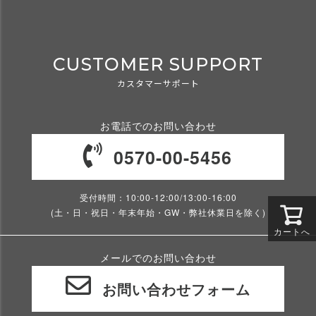
CUSTOMER SUPPORT
カスタマーサポート
お電話でのお問い合わせ
0570-00-5456
受付時間：10:00-12:00/13:00-16:00
(土・日・祝日・年末年始・GW・弊社休業日を除く)
カートへ
メールでのお問い合わせ
お問い合わせフォーム