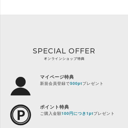
SPECIAL OFFER
オンラインショップ特典
マイページ特典
新規会員登録で
500pt
プレゼント
ポイント特典
ご購入金額
100円につき1pt
プレゼント