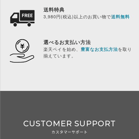
送料特典
3,980円(税込)以上のお買い物で
送料無料
選べるお支払い方法
楽天ペイを始め、
豊富なお支払方法
を取り
揃えています。
CUSTOMER SUPPORT
カスタマーサポート