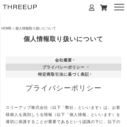
HOME
個人情報取り扱いについて
個人情報取り扱いについて
会社概要
プライバシーポリシー
特定商取引法に基づく表記
プライバシーポリシー
スリーアップ株式会社（以下「弊社」といいます）は、お客
様個人を識別しうる情報（以下「個人情報」といいます）を
適切に保護することが重要であるという認識の下に、以下の