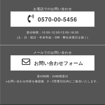
お電話でのお問い合わせ
0570-00-5456
受付時間：10:00-12:00/13:00-16:00
(土・日・祝日・年末年始・GW・弊社休業日を除く)
メールでのお問い合わせ
お問い合わせフォーム
受付時間：24時間受付
※お問い合わせ内容を確認後、2～3営業日以内にご返信いたします。