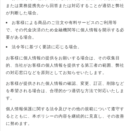
または業務提携先から回答または対応することが適切と弊社
が判断した場合。
お客様による商品のご注文や有料サービスのご利用等
で、その代金決済のため金融機関等に個人情報を開示する必
要がある場合。
法令等に基づく要請に応じる場合。
お客様に個人情報の提供をお願いする場合は、その収集目
的、当社がお客様の個人情報を提供する第三者の範囲、弊社
の対応窓口などを原則としてお知らせいたします。
お客様が提供された個人情報の確認、変更、訂正、削除など
を希望される場合は、合理的かつ適切な方法で対応いたしま
す。
個人情報保護に関する法令及びその他の規範について遵守す
るとともに、本ポリシーの内容を継続的に見直し、その改善
に努めます。