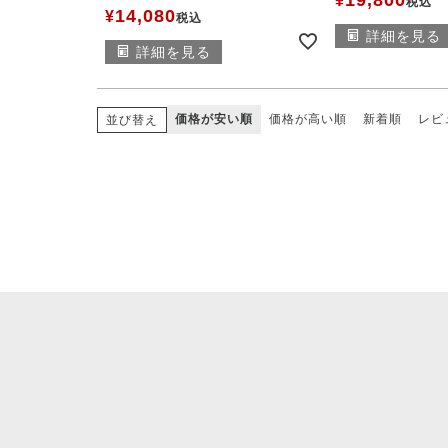
¥
税込
14,080
¥
税込
詳細を見る
詳細を見る
価格が安い順
価格が高い順
新着順
レビ
並び替え