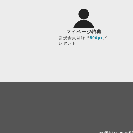
マイページ特典
新規会員登録で
500pt
プ
レゼント