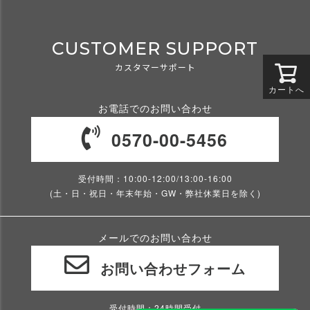
CUSTOMER SUPPORT
カスタマーサポート
カートへ
お電話でのお問い合わせ
0570-00-5456
受付時間：10:00-12:00/13:00-16:00
(土・日・祝日・年末年始・GW・弊社休業日を除く)
メールでのお問い合わせ
お問い合わせフォーム
受付時間：24時間受付